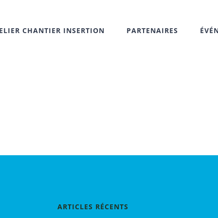
ELIER CHANTIER INSERTION
PARTENAIRES
ÉVÉ
ARTICLES RÉCENTS