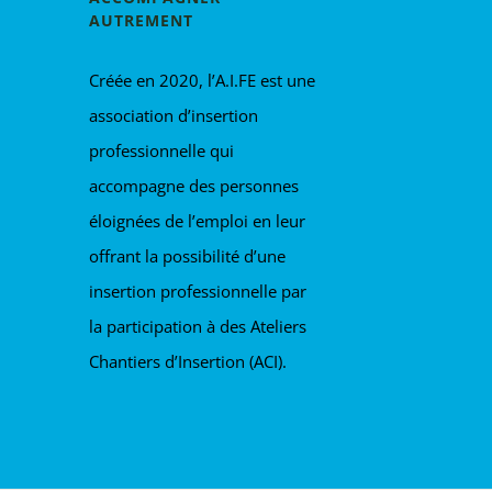
AUTREMENT
Créée en 2020, l’A.I.FE est une
association d’insertion
professionnelle qui
accompagne des personnes
éloignées de l’emploi en leur
offrant la possibilité d’une
insertion professionnelle par
la participation à des Ateliers
Chantiers d’Insertion (ACI).