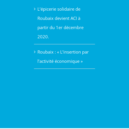
L’épicerie solidaire de
Roubaix devient ACI à
partir du 1er décembre
2020.
Roubaix : « L’insertion par
l’activité économique »