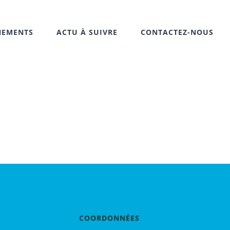
NEMENTS
ACTU À SUIVRE
CONTACTEZ-NOUS
COORDONNÉES